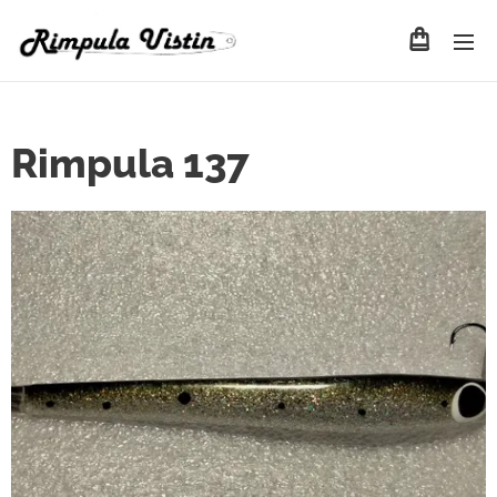
Rimpula 137