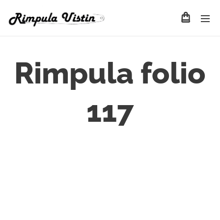
Rimpula folio
117