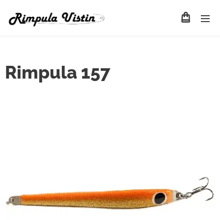
Rimpula 157